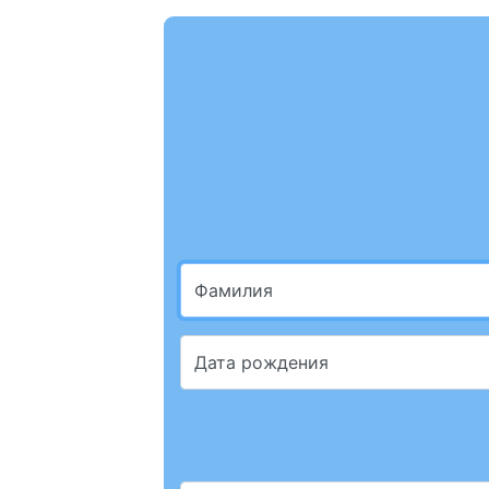
Фамилия
Дата рождения