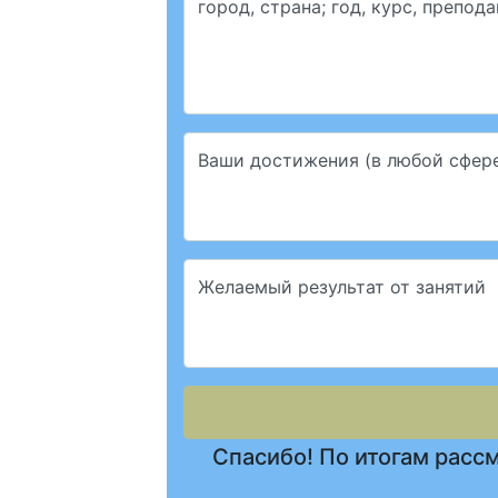
город, страна; год, курс, препод
Ваши достижения (в любой сфер
Желаемый результат от занятий
Спасибо! По итогам рассм