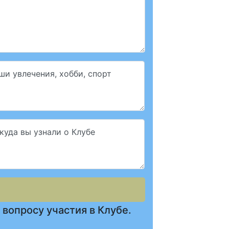
ши увлечения, хобби, спорт
куда вы узнали о Клубе
 вопросу участия в Клубе.